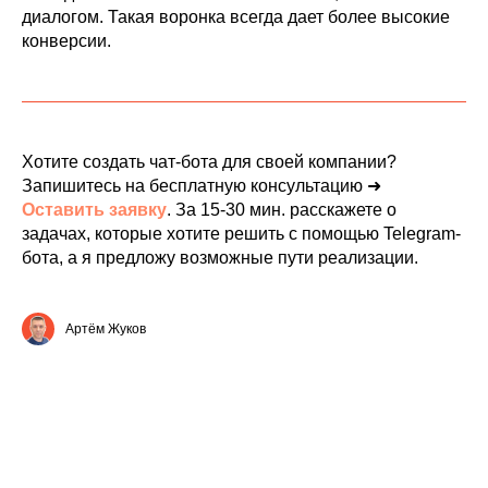
диалогом. Такая воронка всегда дает более высокие
конверсии.
Хотите создать чат-бота для своей компании?
Запишитесь на бесплатную консультацию ➜
Оставить заявку
.
За 15-30 мин. расскажете о
задачах, которые хотите решить с помощью Telegram-
бота, а я предложу возможные пути реализации.
Артём Жуков