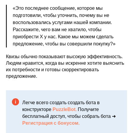
«Это последнее сообщение, которое мы
подготовили, чтобы уточнить, почему вы не
воспользовались услугами нашей компании.
Расскажите, чего вам не хватило, чтобы
приобрести Х у нас. Какое мы можем сделать
предложение, чтобы вы совершили покупку?»
Квизы обычно показывают высокую эффективность.
Людям нравится, когда вы искренне хотите выяснить
их потребности и готовы скорректировать
предложение.
Легче всего создать создать бота в
конструкторе
PuzzleBot.
Получите
бесплатный доступ, чтобы собрать бота ➜
Регистрация с бонусом.