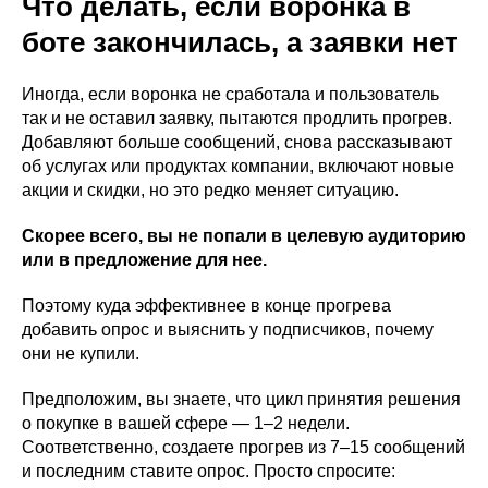
Что делать, если воронка в
боте закончилась, а заявки нет
Иногда, если воронка не сработала и пользователь
так и не оставил заявку, пытаются продлить прогрев.
Добавляют больше сообщений, снова рассказывают
об услугах или продуктах компании, включают новые
акции и скидки, но это редко меняет ситуацию.
Скорее всего, вы не попали в целевую аудиторию
или в предложение для нее.
Поэтому куда эффективнее в конце прогрева
добавить опрос и выяснить у подписчиков, почему
они не купили.
Предположим, вы знаете, что цикл принятия решения
о покупке в вашей сфере — 1–2 недели.
Соответственно, создаете прогрев из 7–15 сообщений
и последним ставите опрос. Просто спросите: