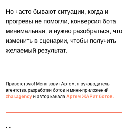
Но часто бывают ситуации, когда и
прогревы не помогли, конверсия бота
минимальная, и нужно разобраться, что
изменить в сценарии, чтобы получить
желаемый результат.
Приветствую! Меня зовут Артем, я руководитель
агентства разработки ботов и мини-приложений
zhar.agency
и автор канала
Артем ЖАРит ботов.