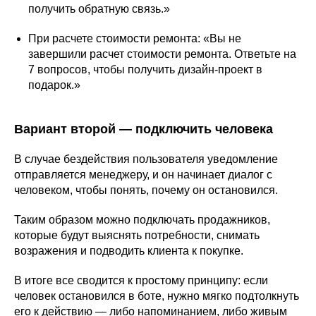
получить обратную связь.»
При расчете стоимости ремонта: «Вы не
завершили расчет стоимости ремонта. Ответьте на
7 вопросов, чтобы получить дизайн-проект в
подарок.»
Вариант второй — подключить человека
В случае бездействия пользователя уведомление
отправляется менеджеру, и он начинает диалог с
человеком, чтобы понять, почему он остановился.
Таким образом можно подключать продажников,
которые будут выяснять потребности, снимать
возражения и подводить клиента к покупке.
В итоге все сводится к простому принципу: если
человек остановился в боте, нужно мягко подтолкнуть
его к действию — либо напоминанием, либо живым