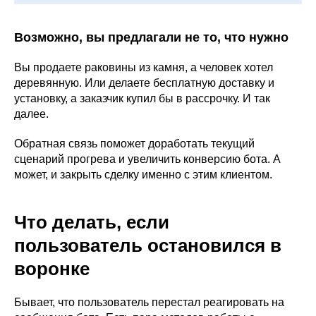
Возможно, вы предлагали не то, что нужно
Вы продаете раковины из камня, а человек хотел
деревянную. Или делаете бесплатную доставку и
установку, а заказчик купил бы в рассрочку. И так
далее.
Обратная связь поможет доработать текущий
сценарий прогрева и увеличить конверсию бота. А
может, и закрыть сделку именно с этим клиентом.
Что делать, если
пользователь остановился в
воронке
Бывает, что пользователь перестал реагировать на