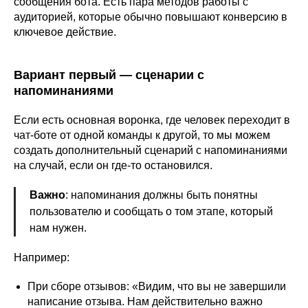
сообщения бота. Есть пара методов работы с
аудиторией, которые обычно повышают конверсию в
ключевое действие.
Вариант первый — сценарии с
напоминаниями
Если есть основная воронка, где человек переходит в
чат-боте от одной команды к другой, то мы можем
создать дополнительный сценарий с напоминаниями
на случай, если он где-то остановился.
Важно
: напоминания должны быть понятны
пользователю и сообщать о том этапе, который
нам нужен.
Например:
При сборе отзывов: «Видим, что вы не завершили
написание отзыва. Нам действительно важно