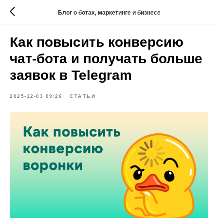
Блог о ботах, маркетинге и бизнесе
Как повысить конверсию
чат-бота и получать больше
заявок в Telegram
2025-12-03 09:26
СТАТЬИ