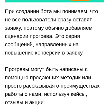
При создании бота мы понимаем, что
не все пользователи сразу оставят
заявку, поэтому обычно добавляем
сценарии прогрева. Это серия
сообщений, направленных на
повышение конверсии в заявку.
Прогревы могут быть написаны с
помощью продающих методик или
просто рассказывая о преимуществах
работы с нами, используя кейсы,
отзывы и акции.