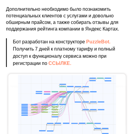
Дополнительно необходимо было познакомить
потенциальных клиентов с услугами и довольно
обширным прайсом, а также собирать отзывы для
поддержания рейтинга компании в Яндекс Картах.
Бот разработан на конструкторе
PuzzleBot.
Получить 7 дней к платному тарифу и полный
доступ к функционалу сервиса можно при
регистрации по
ССЫЛКЕ.