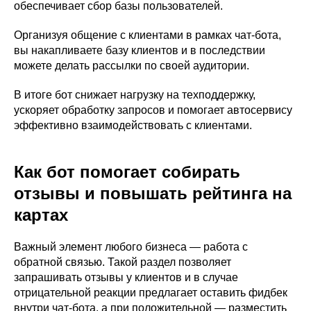
обеспечивает сбор базы пользователей.
Организуя общение с клиентами в рамках чат-бота,
вы накапливаете базу клиентов и в последствии
можете делать рассылки по своей аудитории.
В итоге бот снижает нагрузку на техподдержку,
ускоряет обработку запросов и помогает автосервису
эффективно взаимодействовать с клиентами.
Как бот помогает собирать
отзывы и повышать рейтинга на
картах
Важный элемент любого бизнеса — работа с
обратной связью. Такой раздел позволяет
запрашивать отзывы у клиентов и в случае
отрицательной реакции предлагает оставить фидбек
внутри чат-бота, а при положительной — разместить