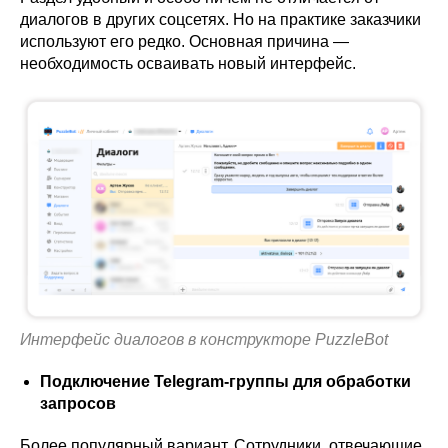
диалогов в других соцсетях. Но на практике заказчики
используют его редко. Основная причина —
необходимость осваивать новый интерфейс.
Интерфейс диалогов в конструкторе PuzzleBot
Подключение Telegram-группы для обработки
запросов
Более популярный вариант. Сотрудники, отвечающие