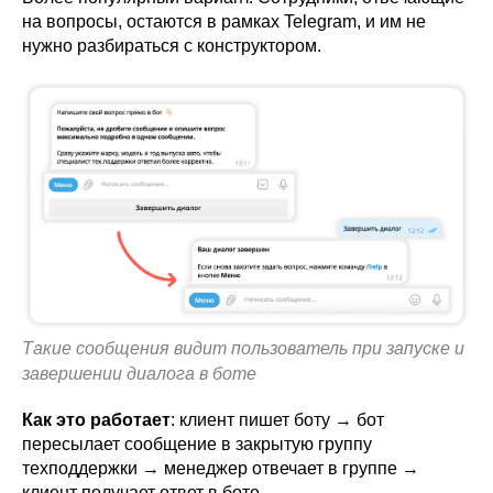
на вопросы, остаются в рамках Telegram, и им не
нужно разбираться с конструктором.
Такие сообщения видит пользователь при запуске и
завершении диалога в боте
Как это работает
: клиент пишет боту → бот
пересылает сообщение в закрытую группу
техподдержки → менеджер отвечает в группе →
клиент получает ответ в боте.