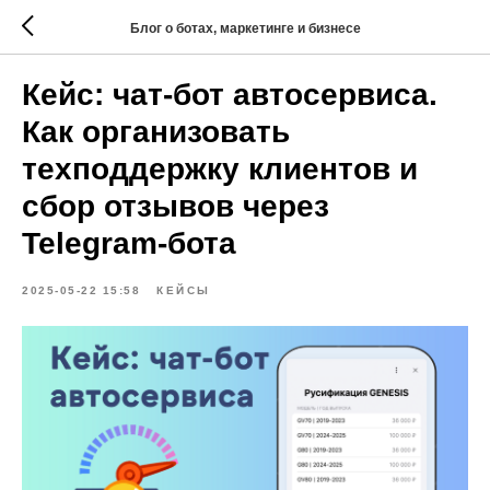
Блог о ботах, маркетинге и бизнесе
Кейс: чат-бот автосервиса.
Как организовать
техподдержку клиентов и
сбор отзывов через
Telegram-бота
2025-05-22 15:58
КЕЙСЫ