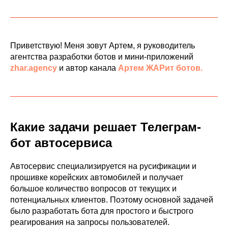
Приветствую! Меня зовут Артем, я руководитель
агентства разработки ботов и мини-приложений
zhar.agency
и автор канала
Артем ЖАРит ботов.
Какие задачи решает Телеграм-
бот автосервиса
Автосервис специализируется на русификации и
прошивке корейских автомобилей и получает
большое количество вопросов от текущих и
потенциальных клиентов. Поэтому основной задачей
было разработать бота для простого и быстрого
реагирования на запросы пользователей.