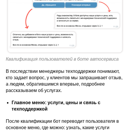
Квалификация пользователей в боте автосервиса
В последствии менеджеры техподдержки понимают,
кто задает вопрос, у клиентов мы запрашивает отзыв,
а людям, обратившимся впервые, подробнее
рассказываем об услугах.
Главное меню: услуги, цены и связь с
техподдержкой
После квалификации бот переводит пользователя в
основное меню, где можно: узнать, какие услуги