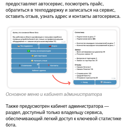
предоставляет автосервис, посмотреть прайс,
обратиться в техподдержку и записаться на сервис,
оставить отзыв, узнать адрес и контакты автосервиса.
Основное меню и кабинет администратора
Также предусмотрен кабинет администратора —
раздел, доступный только владельцу сервиса,
обеспечивающий легкий доступ к ключевой статистике
бота.