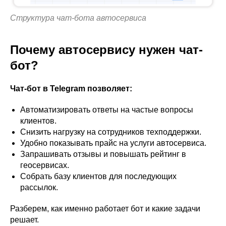
Структура чат-бота автосервиса
Почему автосервису нужен чат-
бот?
Чат-бот в Telegram позволяет:
Автоматизировать ответы на частые вопросы
клиентов.
Снизить нагрузку на сотрудников техподдержки.
Удобно показывать прайс на услуги автосервиса.
Запрашивать отзывы и повышать рейтинг в
геосервисах.
Собрать базу клиентов для последующих
рассылок.
Разберем, как именно работает бот и какие задачи
решает.