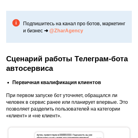
Подпишитесь на канал про ботов, маркетинг
и бизнес
➜
@ZharAgency
Сценарий работы Телеграм-бота
автосервиса
Первичная квалификация клиентов
При первом запуске бот уточняет, обращался ли
человек в сервис ранее или планирует впервые. Это
позволяет разделить пользователей на категории
«клиент» и «не клиент».