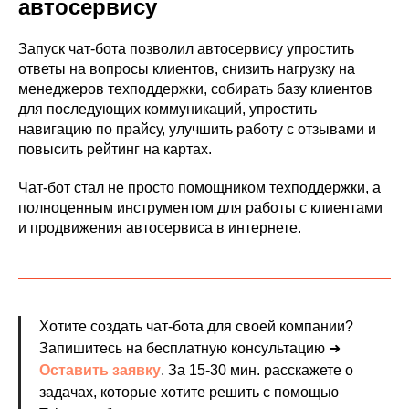
автосервису
Запуск чат-бота позволил автосервису упростить
ответы на вопросы клиентов, снизить нагрузку на
менеджеров техподдержки, собирать базу клиентов
для последующих коммуникаций, упростить
навигацию по прайсу, улучшить работу с отзывами и
повысить рейтинг на картах.
Чат-бот стал не просто помощником техподдержки, а
полноценным инструментом для работы с клиентами
и продвижения автосервиса в интернете.
Хотите создать чат-бота для своей компании?
Запишитесь на бесплатную консультацию ➜
Оставить заявку
.
За 15-30 мин. расскажете о
задачах, которые хотите решить с помощью