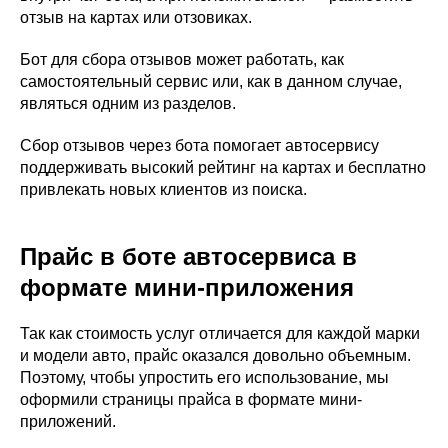
отзыв на картах или отзовиках.
Бот для сбора отзывов может работать, как
самостоятельный сервис или, как в данном случае,
являться одним из разделов.
Сбор отзывов через бота помогает автосервису
поддерживать высокий рейтинг на картах и бесплатно
привлекать новых клиентов из поиска.
Прайс в боте автосервиса в
формате мини-приложения
Так как стоимость услуг отличается для каждой марки
и модели авто, прайс оказался довольно объемным.
Поэтому, чтобы упростить его использование, мы
оформили страницы прайса в формате мини-
приложений.