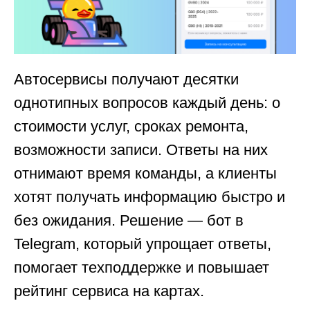
Автосервисы получают десятки
однотипных вопросов каждый день: о
стоимости услуг, сроках ремонта,
возможности записи. Ответы на них
отнимают время команды, а клиенты
хотят получать информацию быстро и
без ожидания. Решение — бот в
Telegram, который упрощает ответы,
помогает техподдержке и повышает
рейтинг сервиса на картах.