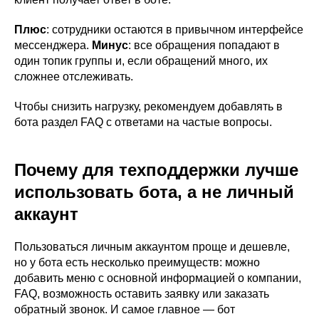
Плюс
: сотрудники остаются в привычном интерфейсе
мессенджера.
Минус
: все обращения попадают в
один топик группы и, если обращений много, их
сложнее отслеживать.
Чтобы снизить нагрузку, рекомендуем добавлять в
бота раздел FAQ с ответами на частые вопросы.
Почему для техподдержки лучше
использовать бота, а не личный
аккаунт
Пользоваться личным аккаунтом проще и дешевле,
но у бота есть несколько преимуществ: можно
добавить меню с основной информацией о компании,
FAQ, возможность оставить заявку или заказать
обратный звонок. И самое главное — бот