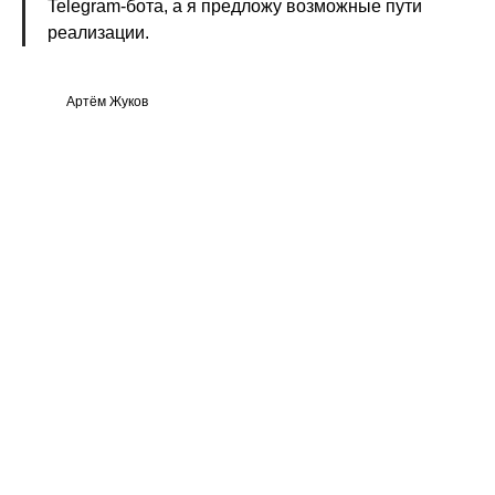
Telegram-бота, а я предложу возможные пути
реализации.
Артём Жуков