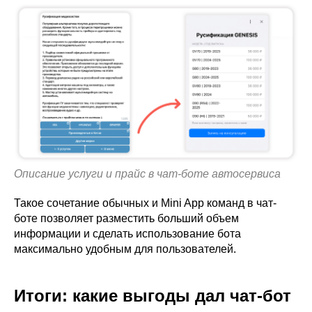
Описание услуги и прайс в чат-боте автосервиса
Такое сочетание обычных и Mini App команд в чат-
боте позволяет разместить больший объем
информации и сделать использование бота
максимально удобным для пользователей.
Итоги: какие выгоды дал чат-бот