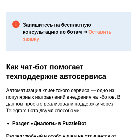
Запишитесь на бесплатную
консультацию по ботам ➜
Оставить
заявку
Как чат-бот помогает
техподдержке автосервиса
Автоматизация клиентского сервиса — одно из
популярных направлений внедрения чат-ботов. В
данном проекте реализовали поддержку через
Telegram-бота двумя способами:
Раздел «Диалоги» в PuzzleBot
Раздел удобный и особо ничем не отличается от